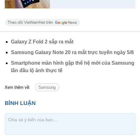
Galaxy Z Fold 2 sắp ra mắt
Samsung Galaxy Note 20 ra mắt trực tuyến ngày 5/8
Smartphone màn hình gập thế hệ mới của Samsung
lần đầu lộ ảnh thực tế
Xem thêm về:
Samsung