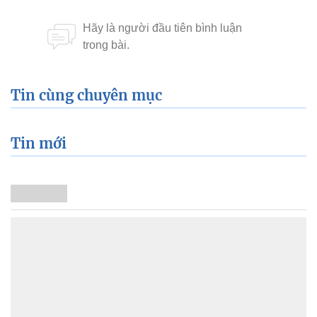
Tin cùng chuyên mục
Tin mới