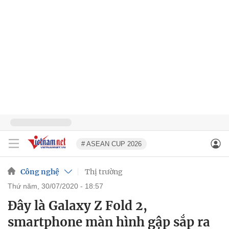
# ASEAN CUP 2026
Công nghệ
Thị trường
thứ năm, 30/07/2020 - 18:57
Đây là Galaxy Z Fold 2,
smartphone màn hình gập sắp ra