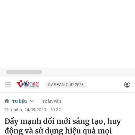
# ASEAN CUP 2026
Tư liệu
Toàn văn
thứ năm, 24/09/2020 - 10:32
Đẩy mạnh đổi mới sáng tạo, huy
động và sử dụng hiệu quả mọi