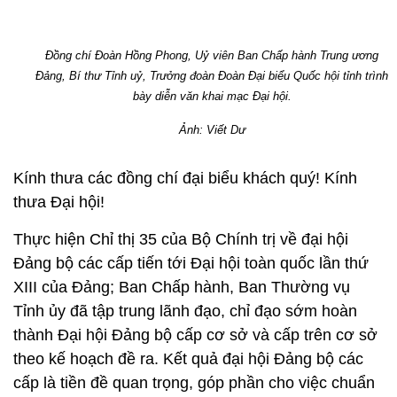
Đồng chí Đoàn Hồng Phong, Uỷ viên Ban Chấp hành Trung ương
Đảng, Bí thư Tỉnh uỷ, Trưởng đoàn Đoàn Đại biểu Quốc hội tỉnh trình
bày diễn văn khai mạc Đại hội.
Ảnh:
Viết Dư
Kính thưa các đồng chí đại biểu khách quý! Kính
thưa Đại hội!