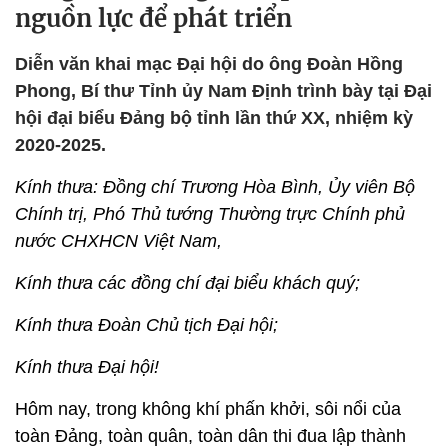
nguồn lực để phát triển
Diễn văn khai mạc Đại hội do ông Đoàn Hồng
Phong, Bí thư Tỉnh ủy Nam Định trình bày tại Đại
hội đại biểu Đảng bộ tỉnh lần thứ XX, nhiệm kỳ
2020-2025.
Kính thưa: Đồng chí Trương Hòa Bình, Ủy viên Bộ
Chính trị, Phó Thủ tướng Thường trực Chính phủ
nước CHXHCN Việt Nam,
Kính thưa các đồng chí đại biểu khách quý;
Kính thưa Đoàn Chủ tịch Đại hội;
Kính thưa Đại hội!
Hôm nay, trong không khí phấn khởi, sôi nổi của
toàn Đảng, toàn quân, toàn dân thi đua lập thành