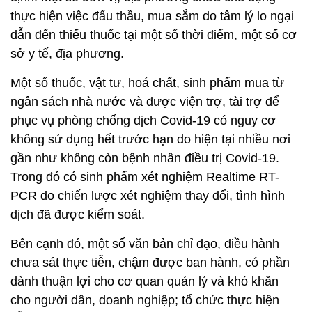
thực hiện việc đấu thầu, mua sắm do tâm lý lo ngại
dẫn đến thiếu thuốc tại một số thời điểm, một số cơ
sở y tế, địa phương.
Một số thuốc, vật tư, hoá chất, sinh phẩm mua từ
ngân sách nhà nước và được viện trợ, tài trợ để
phục vụ phòng chống dịch Covid-19 có nguy cơ
không sử dụng hết trước hạn do hiện tại nhiều nơi
gần như không còn bệnh nhân điều trị Covid-19.
Trong đó có sinh phẩm xét nghiệm Realtime RT-
PCR do chiến lược xét nghiệm thay đổi, tình hình
dịch đã được kiểm soát.
Bên cạnh đó, một số văn bản chỉ đạo, điều hành
chưa sát thực tiễn, chậm được ban hành, có phần
dành thuận lợi cho cơ quan quản lý và khó khăn
cho người dân, doanh nghiệp; tổ chức thực hiện