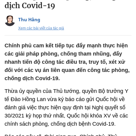
dịch Covid-19
Thu Hằng
Xem các bài viết của tác giả
Chính phủ cam kết tiếp tục đẩy mạnh thực hiện
các giải pháp phòng, chống tham nhũng, đẩy
nhanh tiến độ công tác điều tra, truy tố, xét xử
đối với các vụ án liên quan đến công tác phòng,
chống dịch Covid-19.
Thừa ủy quyền của Thủ tướng, quyền Bộ trưởng Y
tế Đào Hồng Lan vừa ký báo cáo gửi Quốc hội về
đánh giá việc thực hiện quy định tại Nghị quyết số
30/2021 kỳ họp thứ nhất, Quốc hội khóa XV về các
chính sách phòng, chống dịch bệnh Covid-19.