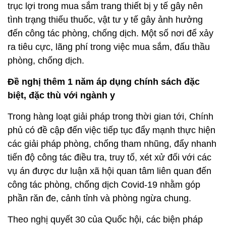
trục lợi trong mua sắm trang thiết bị y tế gây nên
tình trạng thiếu thuốc, vật tư y tế gây ảnh hưởng
đến công tác phòng, chống dịch. Một số nơi để xảy
ra tiêu cực, lãng phí trong việc mua sắm, đấu thầu
phòng, chống dịch.
Đề nghị thêm 1 năm áp dụng chính sách đặc
biệt, đặc thù với ngành y
Trong hàng loạt giải pháp trong thời gian tới, Chính
phủ có đề cập đến việc tiếp tục đẩy mạnh thực hiện
các giải pháp phòng, chống tham nhũng, đẩy nhanh
tiến độ công tác điều tra, truy tố, xét xử đối với các
vụ án được dư luận xã hội quan tâm liên quan đến
công tác phòng, chống dịch Covid-19 nhằm góp
phần răn đe, cảnh tỉnh và phòng ngừa chung.
Theo nghị quyết 30 của Quốc hội, các biện pháp