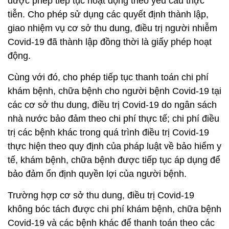
được phép tiếp tục hoạt động theo yêu cầu thực
tiễn. Cho phép sử dụng các quyết định thành lập,
giao nhiệm vụ cơ sở thu dung, điều trị người nhiễm
Covid-19 đã thành lập đồng thời là giấy phép hoạt
động.
Cùng với đó, cho phép tiếp tục thanh toán chi phí
khám bệnh, chữa bệnh cho người bệnh Covid-19 tại
các cơ sở thu dung, điều trị Covid-19 do ngân sách
nhà nước bảo đảm theo chi phí thực tế; chi phí điều
trị các bệnh khác trong quá trình điều trị Covid-19
thực hiện theo quy định của pháp luật về bảo hiểm y
tế, khám bệnh, chữa bệnh được tiếp tục áp dụng để
bảo đảm ổn định quyền lợi của người bệnh.
Trường hợp cơ sở thu dung, điều trị Covid-19
không bóc tách được chi phí khám bệnh, chữa bệnh
Covid-19 và các bệnh khác để thanh toán theo các