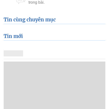
Tin cùng chuyên mục
Tin mới