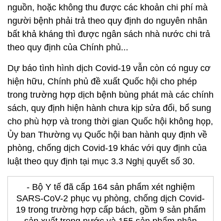
nguồn, hoặc không thu được các khoản chi phí mà
người bệnh phải trả theo quy định do nguyên nhân
bất khả kháng thì được ngân sách nhà nước chi trả
theo quy định của Chính phủ...
Dự báo tình hình dịch Covid-19 vẫn còn có nguy cơ
hiện hữu, Chính phủ đề xuất Quốc hội cho phép
trong trường hợp dịch bệnh bùng phát mà các chính
sách, quy định hiện hành chưa kịp sửa đổi, bổ sung
cho phù hợp và trong thời gian Quốc hội không họp,
Ủy ban Thường vụ Quốc hội ban hành quy định về
phòng, chống dịch Covid-19 khác với quy định của
luật theo quy định tại mục 3.3 Nghị quyết số 30.
- Bộ Y tế đã cấp 164 sản phẩm xét nghiệm
SARS-CoV-2 phục vụ phòng, chống dịch Covid-
19 trong trường hợp cấp bách, gồm 9 sản phẩm
sản xuất trong nước và 155 sản phẩm nhập