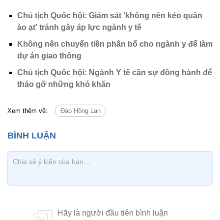
Chủ tịch Quốc hội: Giám sát 'không nên kéo quân
ào ạt' tránh gây áp lực ngành y tế
Không nên chuyển tiền phân bổ cho ngành y để làm
dự án giao thông
Chủ tịch Quốc hội: Ngành Y tế cần sự đồng hành để
tháo gỡ những khó khăn
Xem thêm về:
Đào Hồng Lan