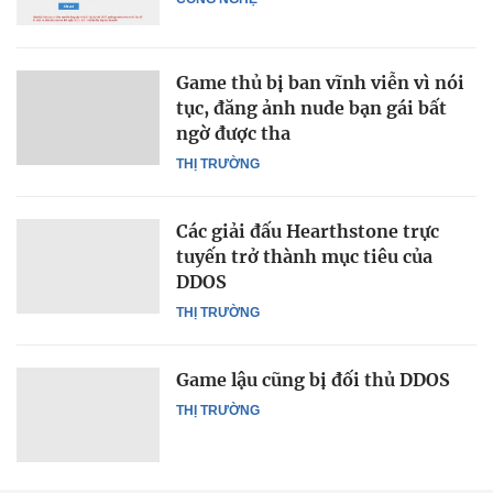
Game thủ bị ban vĩnh viễn vì nói
tục, đăng ảnh nude bạn gái bất
ngờ được tha
THỊ TRƯỜNG
Các giải đấu Hearthstone trực
tuyến trở thành mục tiêu của
DDOS
THỊ TRƯỜNG
Game lậu cũng bị đối thủ DDOS
THỊ TRƯỜNG