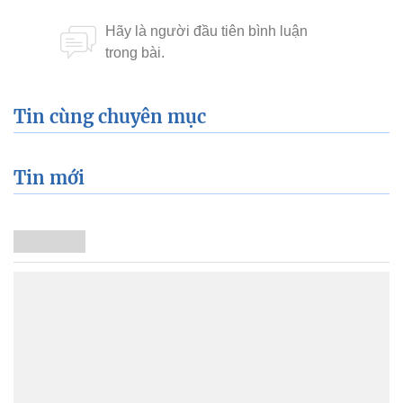
Tin cùng chuyên mục
Tin mới