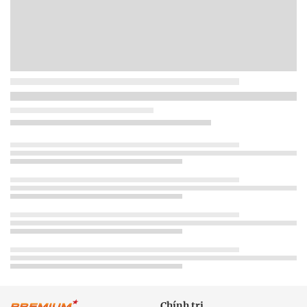
Chính trị