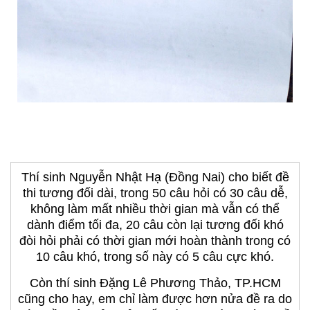
Thí sinh Nguyễn Nhật Hạ (Đồng Nai) cho biết đề
thi tương đối dài, trong 50 câu hỏi có 30 câu dễ,
không làm mất nhiều thời gian mà vẫn có thể
dành điểm tối đa, 20 câu còn lại tương đối khó
đòi hỏi phải có thời gian mới hoàn thành trong có
10 câu khó, trong số này có 5 câu cực khó.
Còn thí sinh Đặng Lê Phương Thảo, TP.HCM
cũng cho hay, em chỉ làm được hơn nửa đề ra do