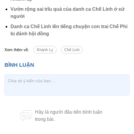
Vườn rộng sai trĩu quả của danh ca Chế Linh ở xứ
người
Danh ca Chế Linh lên tiếng chuyện con trai Chế Phi
bị đánh hội đồng
Xem thêm về:
Khánh Ly
Chế Linh