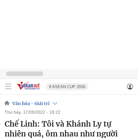
# ASEAN CUP 2026
Văn hóa - Giải trí
thứ bảy, 17/09/2022 - 18:22
Chế Linh: Tôi và Khánh Ly tự
nhiên quá, ôm nhau như người