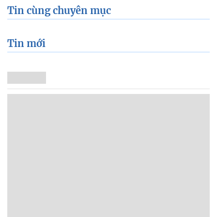
Tin cùng chuyên mục
Tin mới