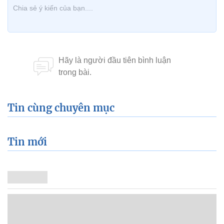
Tin cùng chuyên mục
Tin mới