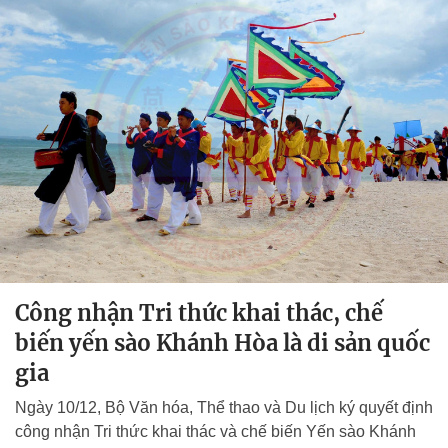
Công nhận Tri thức khai thác, chế
biến yến sào Khánh Hòa là di sản quốc
gia
Ngày 10/12, Bộ Văn hóa, Thể thao và Du lịch ký quyết định
công nhận Tri thức khai thác và chế biến Yến sào Khánh