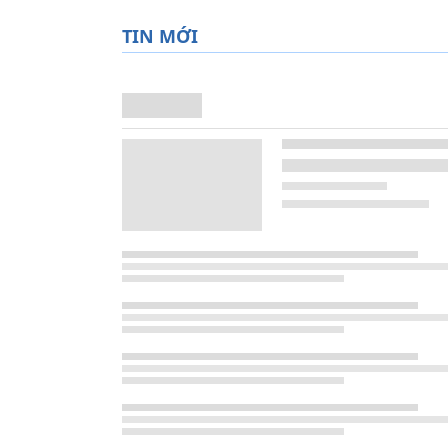
TIN MỚI