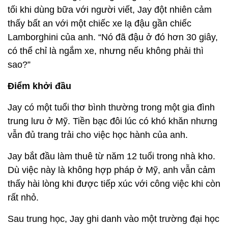
tối khi dùng bữa với người viết, Jay đột nhiên cảm
thấy bất an với một chiếc xe lạ đậu gần chiếc
Lamborghini của anh. “Nó đã đậu ở đó hơn 30 giây,
có thể chỉ là ngắm xe, nhưng nếu không phải thì
sao?”
Điểm khởi đầu
Jay có một tuổi thơ bình thường trong một gia đình
trung lưu ở Mỹ. Tiền bạc đôi lúc có khó khăn nhưng
vẫn đủ trang trải cho việc học hành của anh.
Jay bắt đầu làm thuê từ năm 12 tuổi trong nhà kho.
Dù việc này là không hợp pháp ở Mỹ, anh vẫn cảm
thấy hài lòng khi được tiếp xúc với công việc khi còn
rất nhỏ.
Sau trung học, Jay ghi danh vào một trường đại học