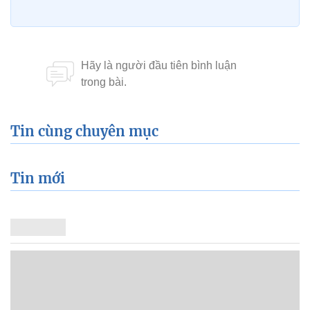
Tin cùng chuyên mục
Tin mới