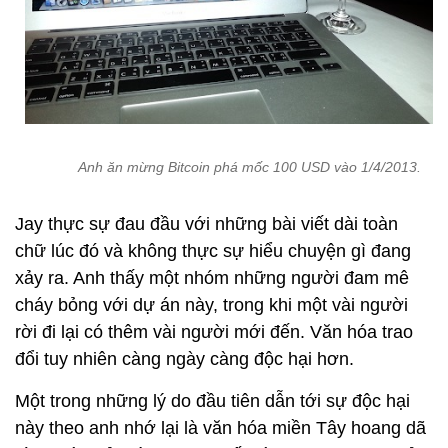
Anh ăn mừng Bitcoin phá mốc 100 USD vào 1/4/2013.
Jay thực sự đau đầu với những bài viết dài toàn
chữ lúc đó và không thực sự hiểu chuyện gì đang
xảy ra. Anh thấy một nhóm những người đam mê
cháy bỏng với dự án này, trong khi một vài người
rời đi lại có thêm vài người mới đến. Văn hóa trao
đổi tuy nhiên càng ngày càng độc hại hơn.
Một trong những lý do đầu tiên dẫn tới sự độc hại
này theo anh nhớ lại là văn hóa miền Tây hoang dã