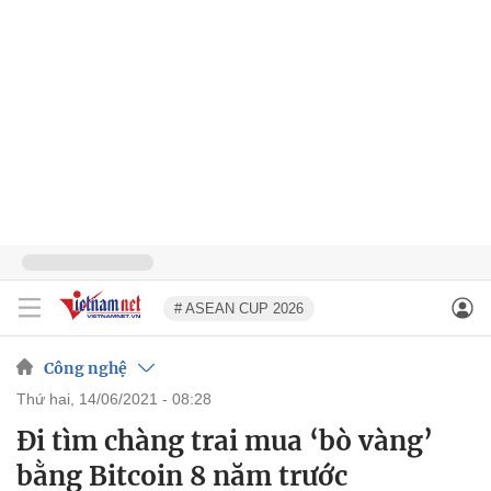
# ASEAN CUP 2026
Công nghệ
thứ hai, 14/06/2021 - 08:28
Đi tìm chàng trai mua ‘bò vàng’
bằng Bitcoin 8 năm trước