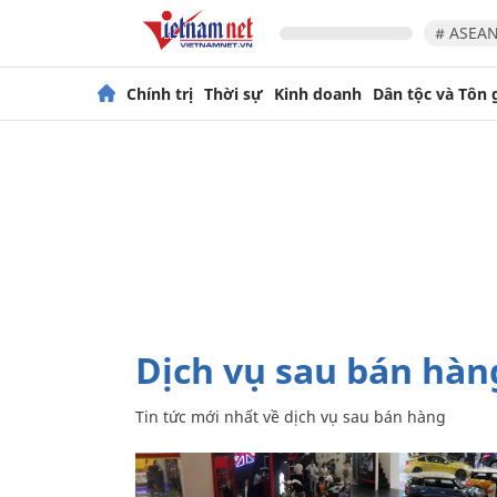
# ASEAN
Chính trị
Thời sự
Kinh doanh
Dân tộc và Tôn 
dịch vụ sau bán hàn
Tin tức mới nhất về
dịch vụ sau bán hàng