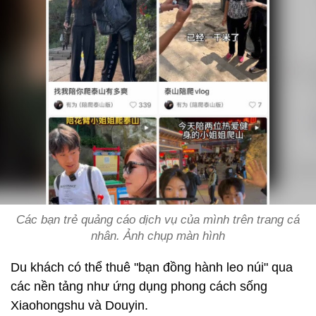
Các bạn trẻ quảng cáo dịch vụ của mình trên trang cá
nhân. Ảnh chụp màn hình
Du khách có thể thuê "bạn đồng hành leo núi" qua
các nền tảng như ứng dụng phong cách sống
Xiaohongshu và Douyin.