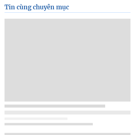
Tin cùng chuyên mục