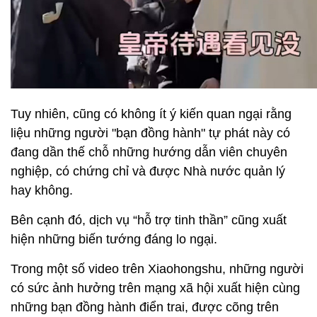
Tuy nhiên, cũng có không ít ý kiến quan ngại rằng
liệu những người "bạn đồng hành" tự phát này có
đang dần thế chỗ những hướng dẫn viên chuyên
nghiệp, có chứng chỉ và được Nhà nước quản lý
hay không.
Bên cạnh đó, dịch vụ “hỗ trợ tinh thần” cũng xuất
hiện những biến tướng đáng lo ngại.
Trong một số video trên Xiaohongshu, những người
có sức ảnh hưởng trên mạng xã hội xuất hiện cùng
những bạn đồng hành điển trai, được cõng trên