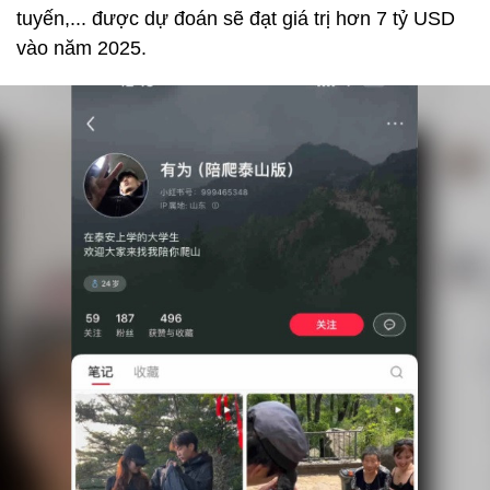
tuyến,... được dự đoán sẽ đạt giá trị hơn 7 tỷ USD
vào năm 2025.