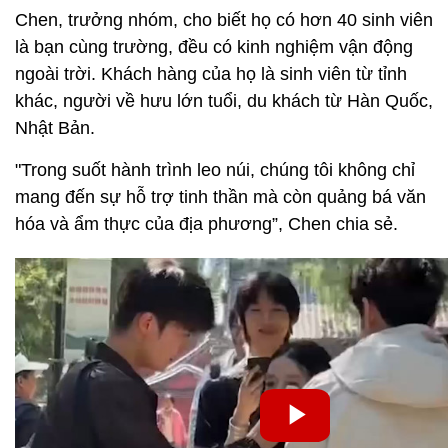
Chen, trưởng nhóm, cho biết họ có hơn 40 sinh viên
là bạn cùng trường, đều có kinh nghiệm vận động
ngoài trời. Khách hàng của họ là sinh viên từ tỉnh
khác, người về hưu lớn tuổi, du khách từ Hàn Quốc,
Nhật Bản.
"Trong suốt hành trình leo núi, chúng tôi không chỉ
mang đến sự hỗ trợ tinh thần mà còn quảng bá văn
hóa và ẩm thực của địa phương”, Chen chia sẻ.