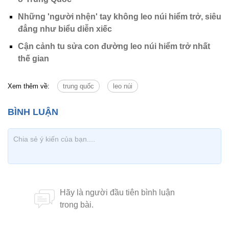
Những 'người nhện' tay không leo núi hiểm trở, siêu
đẳng như biểu diễn xiếc
Cận cảnh tu sửa con đường leo núi hiểm trở nhất
thế gian
Xem thêm về:
trung quốc
leo núi