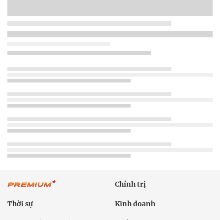
Chính trị
Thời sự
Kinh doanh