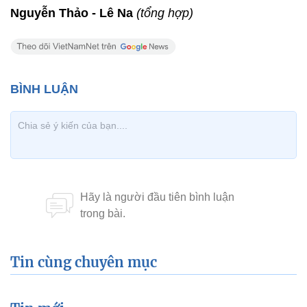
Nguyễn Thảo - Lê Na
(tổng hợp)
Tin cùng chuyên mục