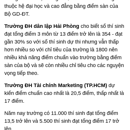
thuộc hệ đại học và cao đẳng bằng điểm sàn của
Bộ GD-ĐT.
Trường ĐH dân lập Hải Phòng
cho biết số thí sinh
đạt tổng điểm 3 môn từ 13 điểm trở lên là 354 - đạt
gần 30% so với số thí sinh dự thi nhưng vẫn thấp
hơn nhiều so với chỉ tiêu của trường là 1800 nên
nhiều khả năng điểm chuẩn vào trường bằng điểm
sàn của bộ và sẽ còn nhiều chỉ tiêu cho các nguyện
vọng tiếp theo.
Trường ĐH Tài chính Marketing (TP.HCM)
dự
kiến điểm chuẩn cao nhất là 20,5 điểm, thấp nhất là
17 điểm.
Năm nay trường có 11.000 thí sinh đạt tổng điểm
13,5 trở lên và 5.500 thí sinh đạt tổng điểm 17 trở
lên.