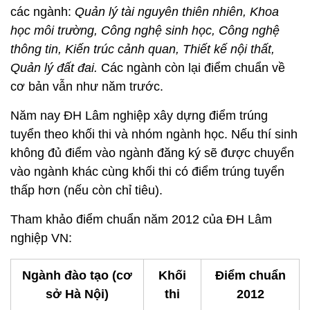
các ngành:
Quản lý tài nguyên thiên nhiên, Khoa
học môi trường, Công nghệ sinh học, Công nghệ
thông tin, Kiến trúc cảnh quan, Thiết kế nội thất,
Quản lý đất đai.
Các ngành còn lại điểm chuẩn về
cơ bản vẫn như năm trước.
Năm nay ĐH Lâm nghiệp xây dựng điểm trúng
tuyển theo khối thi và nhóm ngành học. Nếu thí sinh
không đủ điểm vào ngành đăng ký sẽ được chuyển
vào ngành khác cùng khối thi có điểm trúng tuyển
thấp hơn (nếu còn chỉ tiêu).
Tham khảo điểm chuẩn năm 2012 của ĐH Lâm
nghiệp VN:
Ngành đào tạo (cơ
Khối
Điểm chuẩn
sở Hà Nội)
thi
2012