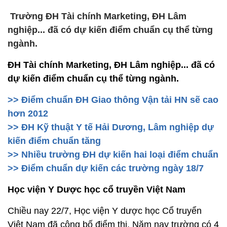
Trường ĐH Tài chính Marketing, ĐH Lâm
nghiệp... đã có dự kiến điểm chuẩn cụ thể từng
ngành.
ĐH Tài chính Marketing, ĐH Lâm nghiệp... đã có
dự kiến điểm chuẩn cụ thể từng ngành.
>> Điểm chuẩn ĐH Giao thông Vận tải HN sẽ cao
hơn 2012
>> ĐH Kỹ thuật Y tế Hải Dương, Lâm nghiệp dự
kiến điểm chuẩn tăng
>> Nhiều trường ĐH dự kiến hai loại điểm chuẩn
>> Điểm chuẩn dự kiến các trường ngày 18/7
Học viện Y Dược học cổ truyền Việt Nam
Chiều nay 22/7, Học viện Y dược học Cổ truyển
Việt Nam đã công bố điểm thi. Năm nay trường có 4