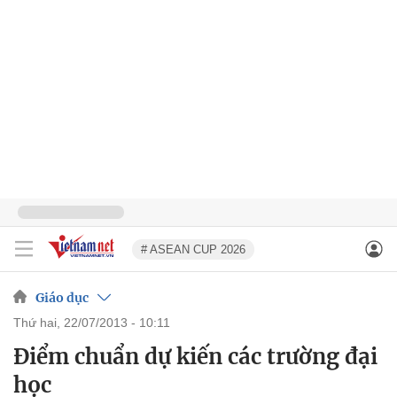
# ASEAN CUP 2026
Giáo dục
thứ hai, 22/07/2013 - 10:11
Điểm chuẩn dự kiến các trường đại
học