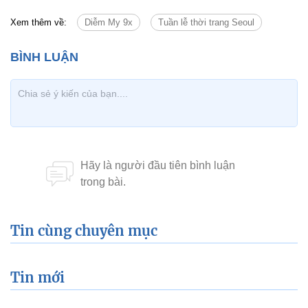
Xem thêm về:
Diễm My 9x
Tuần lễ thời trang Seoul
Tin cùng chuyên mục
Tin mới