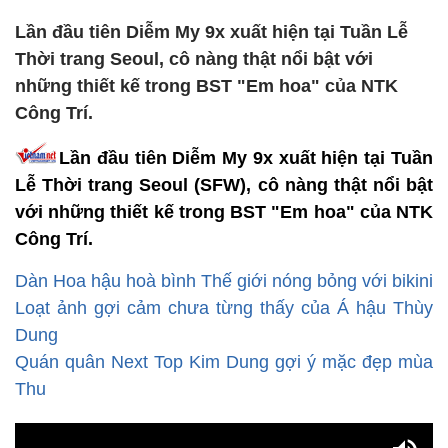
Lần đầu tiên Diễm My 9x xuất hiện tại Tuần Lễ
Thời trang Seoul, cô nàng thật nổi bật với
những thiết kế trong BST "Em hoa" của NTK
Công Trí.
Lần đầu tiên Diễm My 9x xuất hiện tại Tuần
Lễ Thời trang Seoul (SFW), cô nàng thật nổi bật
với những thiết kế trong BST "Em hoa" của NTK
Công Trí.
Dàn Hoa hậu hoà bình Thế giới nóng bỏng với bikini
Loạt ảnh gợi cảm chưa từng thấy của Á hậu Thùy
Dung
Quán quân Next Top Kim Dung gợi ý mặc đẹp mùa
Thu