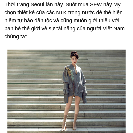
Thời trang Seoul lần này. Suốt mùa SFW này My
chọn thiết kế của các NTK trong nước để thể hiện
niềm tự hào dân tộc và cũng muốn giới thiệu với
bạn bè thế giới về sự tài năng của người Việt Nam
chúng ta".