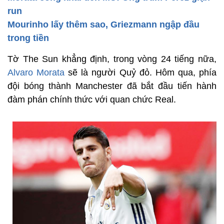
run
Mourinho lấy thêm sao, Griezmann ngập đầu
trong tiền
Tờ The Sun khẳng định, trong vòng 24 tiếng nữa,
Alvaro Morata
sẽ là người Quỷ đỏ. Hôm qua, phía
đội bóng thành Manchester đã bắt đầu tiến hành
đàm phán chính thức với quan chức Real.