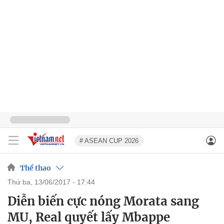
# ASEAN CUP 2026
Thể thao
thứ ba, 13/06/2017 - 17:44
Diễn biến cực nóng Morata sang
MU, Real quyết lấy Mbappe