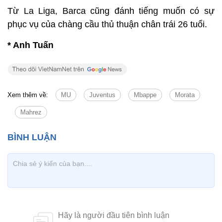
Từ La Liga, Barca cũng đánh tiếng muốn có sự
phục vụ của chàng cầu thủ thuận chân trái 26 tuổi.
* Anh Tuấn
Xem thêm về:
MU
Juventus
Mbappe
Morata
Mahrez