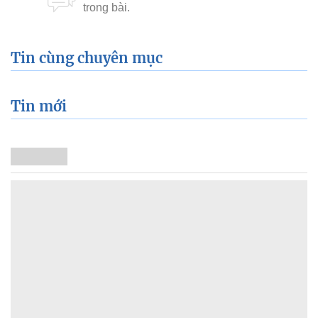
Tin cùng chuyên mục
Tin mới