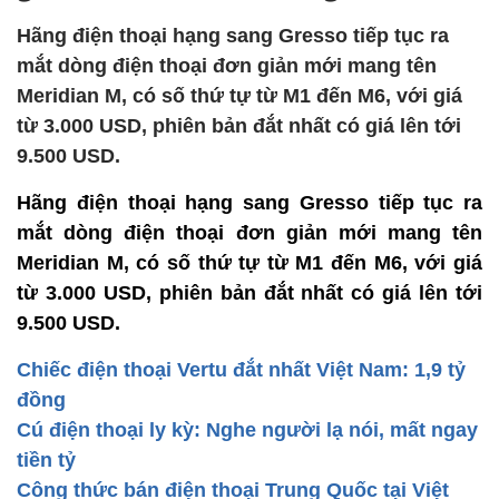
Hãng điện thoại hạng sang Gresso tiếp tục ra
mắt dòng điện thoại đơn giản mới mang tên
Meridian M, có số thứ tự từ M1 đến M6, với giá
từ 3.000 USD, phiên bản đắt nhất có giá lên tới
9.500 USD.
Hãng điện thoại hạng sang Gresso tiếp tục ra
mắt dòng điện thoại đơn giản mới mang tên
Meridian M, có số thứ tự từ M1 đến M6, với giá
từ 3.000 USD, phiên bản đắt nhất có giá lên tới
9.500 USD.
Chiếc điện thoại Vertu đắt nhất Việt Nam: 1,9 tỷ
đồng
Cú điện thoại ly kỳ: Nghe người lạ nói, mất ngay
tiền tỷ
Công thức bán điện thoại Trung Quốc tại Việt