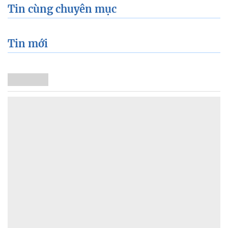
Tin cùng chuyên mục
Tin mới