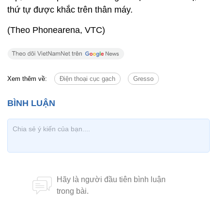
thứ tự được khắc trên thân máy.
(Theo Phonearena, VTC)
Xem thêm về:
Điện thoại cục gạch
Gresso