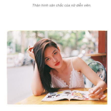
Thân hình săn chắc của nữ diễn viên.