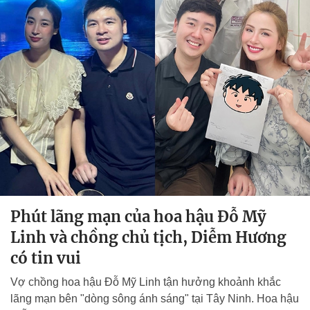
Phút lãng mạn của hoa hậu Đỗ Mỹ
Linh và chồng chủ tịch, Diễm Hương
có tin vui
Vợ chồng hoa hậu Đỗ Mỹ Linh tận hưởng khoảnh khắc
lãng mạn bên "dòng sông ánh sáng" tại Tây Ninh. Hoa hậu