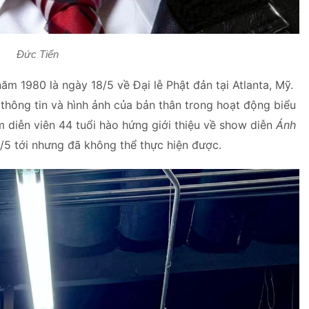
Đức Tiến
ăm 1980 là ngày 18/5 về Đại lễ Phật đản tại Atlanta, Mỹ.
hông tin và hình ảnh của bản thân trong hoạt động biểu
 diễn viên 44 tuổi hào hứng giới thiệu về show diễn
Ánh
/5 tới nhưng đã không thể thực hiện được.