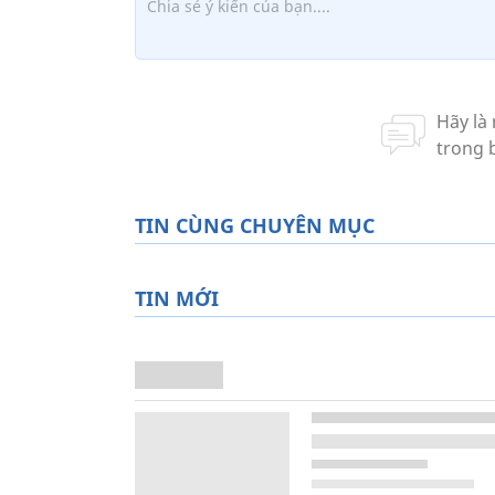
TIN CÙNG CHUYÊN MỤC
TIN MỚI