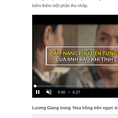
kiếm thêm một phần thu nhập.
Lương Giang trong 'Hoa hồng trên ngực trá