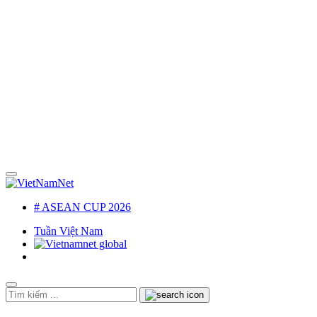
# ASEAN CUP 2026
Tuần Việt Nam