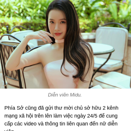
Diễn viên Midu.
Phía Sở cũng đã gửi thư mời chủ sở hữu 2 kênh
mạng xã hội trên lên làm việc ngày 24/5 để cung
cấp các video và thông tin liên quan đến nữ diễn