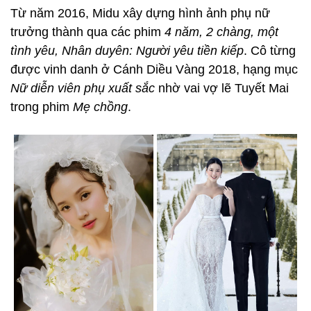
Từ năm 2016, Midu xây dựng hình ảnh phụ nữ
trưởng thành qua các phim
4 năm, 2 chàng, một
tình yêu, Nhân duyên: Người yêu tiền kiếp
. Cô từng
được vinh danh ở Cánh Diều Vàng 2018, hạng mục
Nữ diễn viên phụ xuất sắc
nhờ vai vợ lẽ Tuyết Mai
trong phim
Mẹ chồng
.