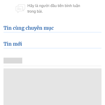
Tin cùng chuyên mục
Tin mới