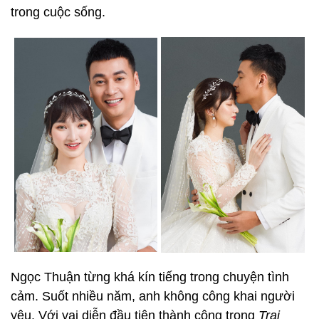
trong cuộc sống.
Ngọc Thuận từng khá kín tiếng trong chuyện tình
cảm. Suốt nhiều năm, anh không công khai người
yêu. Với vai diễn đầu tiên thành công trong
Trai