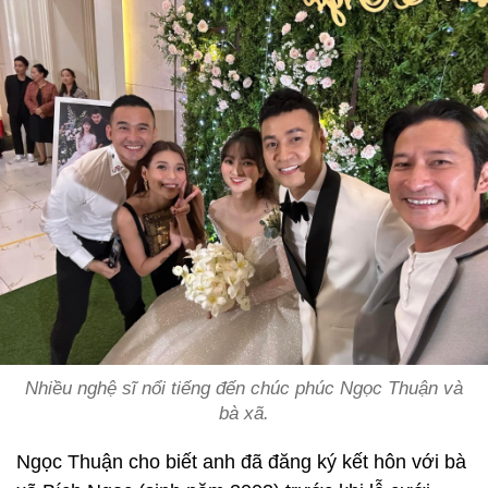
Nhiều nghệ sĩ nổi tiếng đến chúc phúc Ngọc Thuận và
bà xã.
Ngọc Thuận cho biết anh đã đăng ký kết hôn với bà