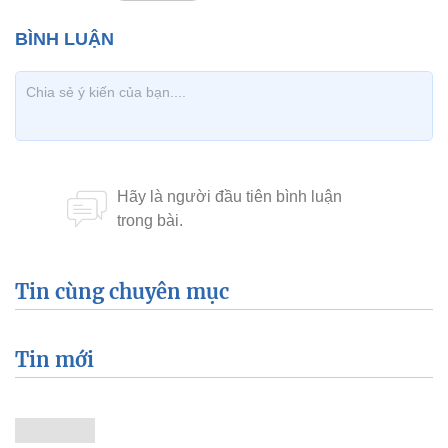
Tin cùng chuyên mục
Tin mới