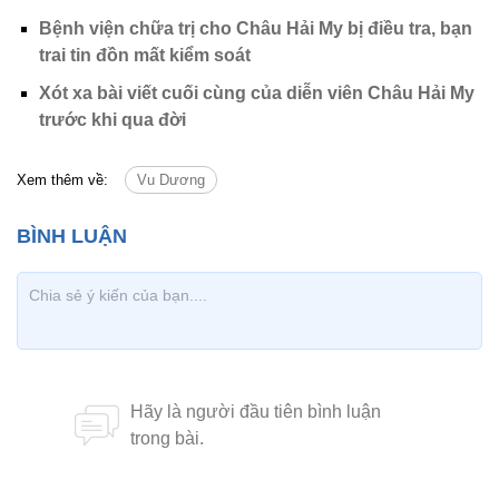
Bệnh viện chữa trị cho Châu Hải My bị điều tra, bạn
trai tin đồn mất kiểm soát
Xót xa bài viết cuối cùng của diễn viên Châu Hải My
trước khi qua đời
Xem thêm về:
Vu Dương