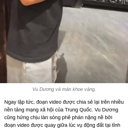
Vu Dương và màn khoe vàng.
Ngay lập tức, đoạn video được chia sẻ lại trên nhiều
nền tảng mạng xã hội của Trung Quốc. Vu Dương
cũng hứng chịu làn sóng phê phán nặng nề bởi
đoạn video được quay giữa lúc vụ động đất tại tỉnh