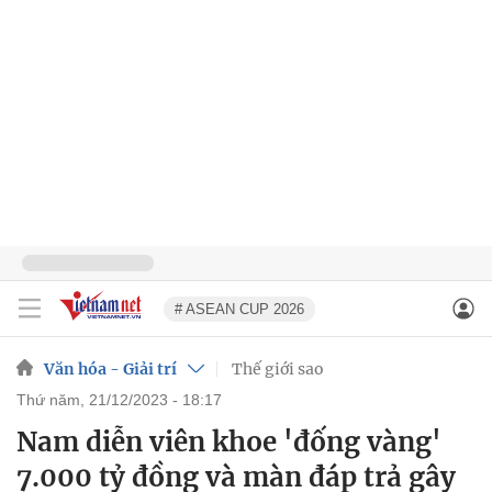
# ASEAN CUP 2026
Văn hóa - Giải trí
Thế giới sao
thứ năm, 21/12/2023 - 18:17
Nam diễn viên khoe 'đống vàng'
7.000 tỷ đồng và màn đáp trả gây