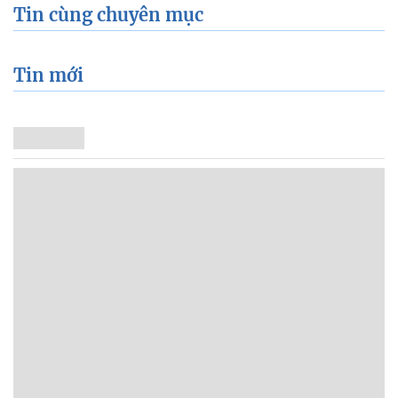
Tin cùng chuyên mục
Tin mới