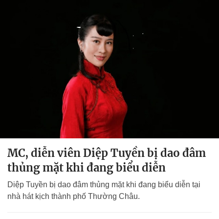
MC, diễn viên Diệp Tuyền bị dao đâm
thủng mặt khi đang biểu diễn
Diệp Tuyền bị dao đâm thủng mặt khi đang biểu diễn tại
nhà hát kịch thành phố Thường Châu.