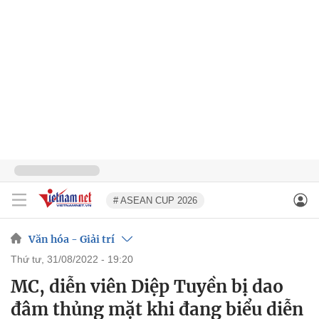
# ASEAN CUP 2026
Văn hóa - Giải trí
thứ tư, 31/08/2022 - 19:20
MC, diễn viên Diệp Tuyền bị dao
đâm thủng mặt khi đang biểu diễn