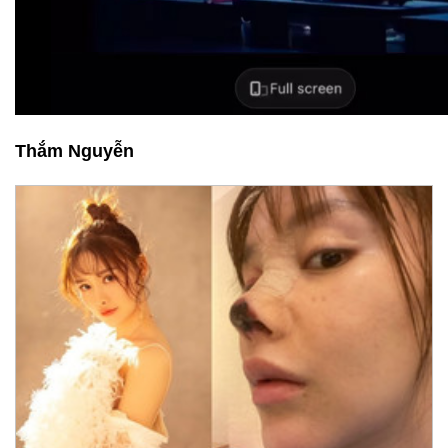
Thắm Nguyễn