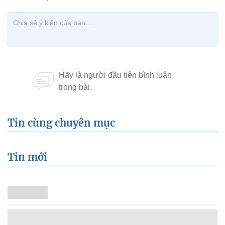
Tin cùng chuyên mục
Tin mới