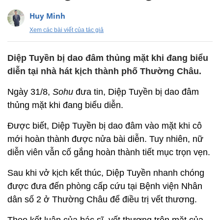
Huy Minh
Xem các bài viết của tác giả
Diệp Tuyền bị dao đâm thủng mặt khi đang biểu
diễn tại nhà hát kịch thành phố Thường Châu.
Ngày 31/8,
Sohu
đưa tin, Diệp Tuyền bị dao đâm
thủng mặt khi đang biểu diễn.
Được biết, Diệp Tuyền bị dao đâm vào mặt khi cô
mới hoàn thành được nửa bài diễn. Tuy nhiên, nữ
diễn viên vẫn cố gắng hoàn thành tiết mục trọn vẹn.
Sau khi vở kịch kết thúc, Diệp Tuyền nhanh chóng
được đưa đến phòng cấp cứu tại Bệnh viện Nhân
dân số 2 ở Thường Châu để điều trị vết thương.