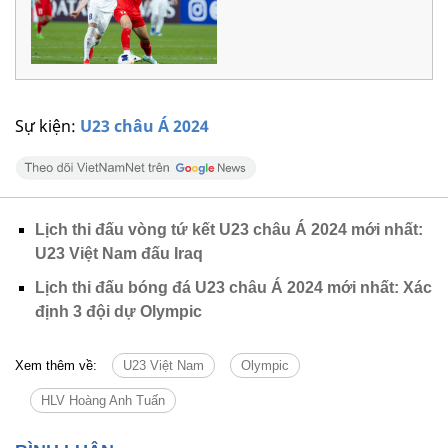
Sự kiện:
U23 châu Á 2024
Lịch thi đấu vòng tứ kết U23 châu Á 2024 mới nhất:
U23 Việt Nam đấu Iraq
Lịch thi đấu bóng đá U23 châu Á 2024 mới nhất: Xác
định 3 đội dự Olympic
Xem thêm về:
U23 Việt Nam
Olympic
HLV Hoàng Anh Tuấn