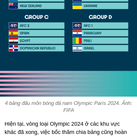
4 bảng đấu môn bóng đá nam Olympic Paris 2024. Ảnh:
FIFA
Hiện tại, vòng loại Olympic 2024 ở các khu vực
khác đã xong, việc bốc thăm chia bảng cũng hoàn