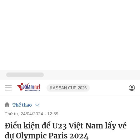
# ASEAN CUP 2026
Thể thao
thứ tư, 24/04/2024 - 12:39
Điều kiện để U23 Việt Nam lấy vé
dự Olympic Paris 2024