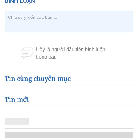
Tin cùng chuyên mục
Tin mới