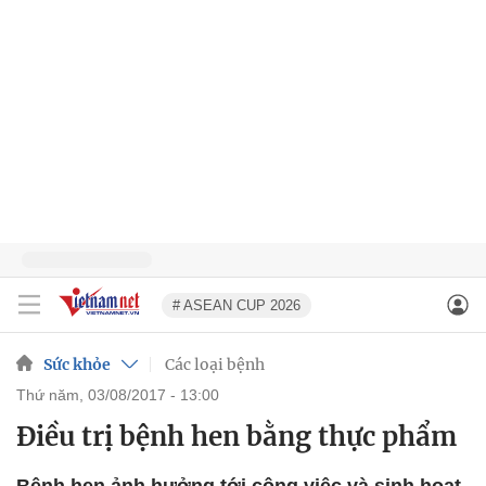
# ASEAN CUP 2026
Sức khỏe
Các loại bệnh
thứ năm, 03/08/2017 - 13:00
Điều trị bệnh hen bằng thực phẩm