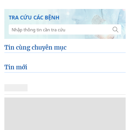
TRA CỨU CÁC BỆNH
Tin cùng chuyên mục
Tin mới