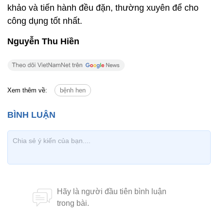
khảo và tiến hành đều đặn, thường xuyên để cho
công dụng tốt nhất.
Nguyễn Thu Hiền
Xem thêm về:
bệnh hen