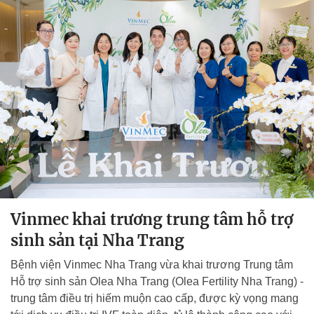
Vinmec khai trương trung tâm hỗ trợ
sinh sản tại Nha Trang
Bệnh viện Vinmec Nha Trang vừa khai trương Trung tâm
Hỗ trợ sinh sản Olea Nha Trang (Olea Fertility Nha Trang) -
trung tâm điều trị hiếm muộn cao cấp, được kỳ vọng mang