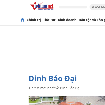
# ASEAN
Chính trị
Thời sự
Kinh doanh
Dân tộc và Tôn 
Dinh Bảo Đại
Tin tức mới nhất về
Dinh Bảo Đại