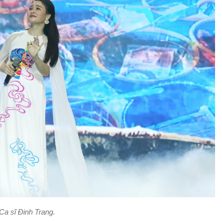
Ca sĩ Đinh Trang.