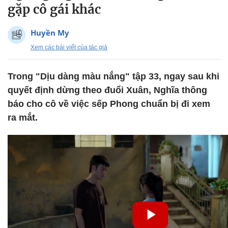
gặp cô gái khác
Huyền My
Xem các bài viết của tác giả
Trong "Dịu dàng màu nắng" tập 33, ngay sau khi
quyết định dừng theo đuổi Xuân, Nghĩa thông
báo cho cô về việc sếp Phong chuẩn bị đi xem
ra mắt.