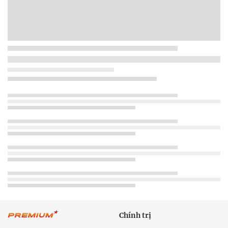
Chính trị