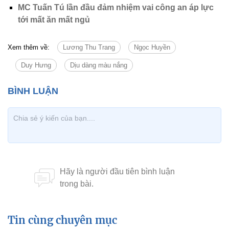
MC Tuấn Tú lần đầu đảm nhiệm vai công an áp lực
tới mất ăn mất ngủ
Xem thêm về:
Lương Thu Trang
Ngọc Huyền
Duy Hưng
Dịu dàng màu nắng
Tin cùng chuyên mục