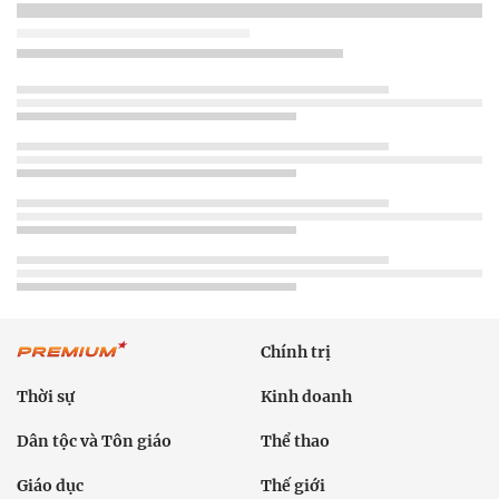
Chính trị
Thời sự
Kinh doanh
Dân tộc và Tôn giáo
Thể thao
Giáo dục
Thế giới