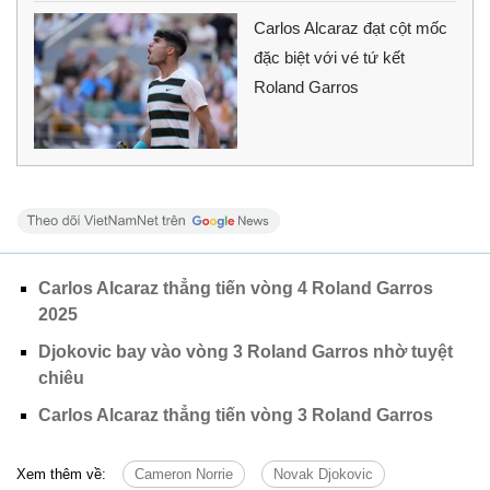
Carlos Alcaraz đạt cột mốc
đặc biệt với vé tứ kết
Roland Garros
Carlos Alcaraz thẳng tiến vòng 4 Roland Garros
2025
Djokovic bay vào vòng 3 Roland Garros nhờ tuyệt
chiêu
Carlos Alcaraz thẳng tiến vòng 3 Roland Garros
Xem thêm về:
Cameron Norrie
Novak Djokovic