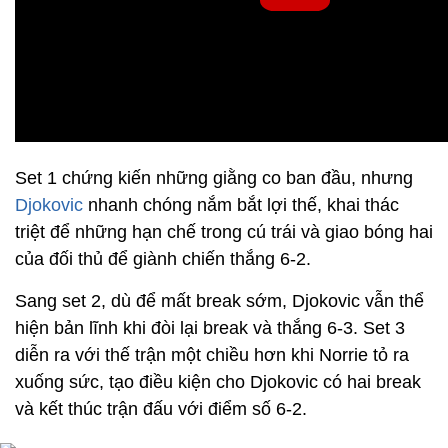
Set 1 chứng kiến những giằng co ban đầu, nhưng
Djokovic
nhanh chóng nắm bắt lợi thế, khai thác
triệt để những hạn chế trong cú trái và giao bóng hai
của đối thủ để giành chiến thắng 6-2.
Sang set 2, dù để mất break sớm, Djokovic vẫn thể
hiện bản lĩnh khi đòi lại break và thắng 6-3. Set 3
diễn ra với thế trận một chiều hơn khi Norrie tỏ ra
xuống sức, tạo điều kiện cho Djokovic có hai break
và kết thúc trận đấu với điểm số 6-2.