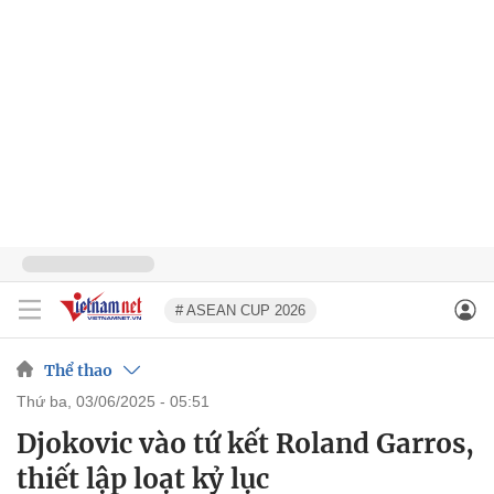
# ASEAN CUP 2026
Thể thao
thứ ba, 03/06/2025 - 05:51
Djokovic vào tứ kết Roland Garros,
thiết lập loạt kỷ lục