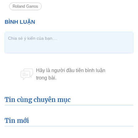
Roland Garros
Tin cùng chuyên mục
Tin mới