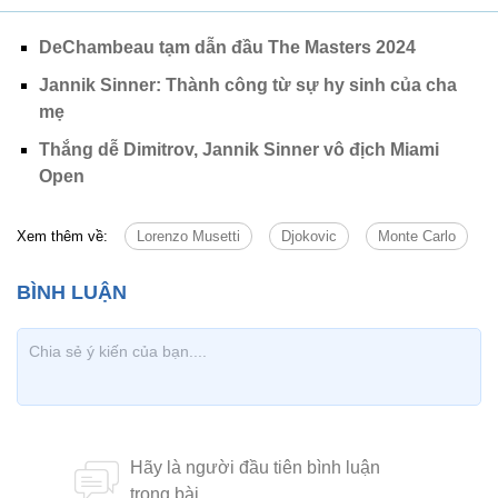
DeChambeau tạm dẫn đầu The Masters 2024
Jannik Sinner: Thành công từ sự hy sinh của cha
mẹ
Thắng dễ Dimitrov, Jannik Sinner vô địch Miami
Open
Xem thêm về:
Lorenzo Musetti
Djokovic
Monte Carlo