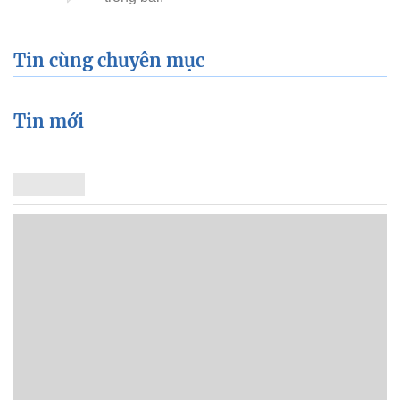
Tin cùng chuyên mục
Tin mới