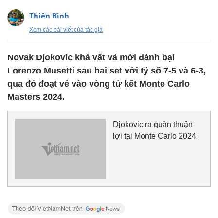
Thiên Bình
Xem các bài viết của tác giả
Novak Djokovic khá vất vả mới đánh bại
Lorenzo Musetti sau hai set với tỷ số 7-5 và 6-3,
qua đó đoạt vé vào vòng tứ kết Monte Carlo
Masters 2024.
Djokovic ra quân thuận
lợi tại Monte Carlo 2024