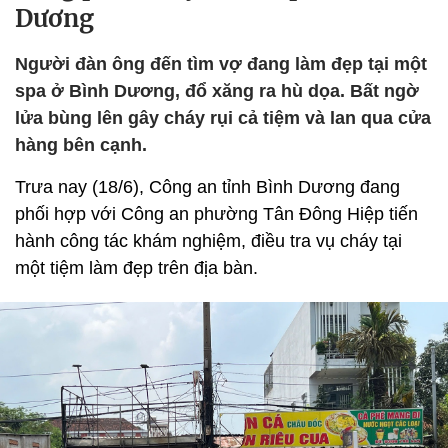
Dương
Người đàn ông đến tìm vợ đang làm đẹp tại một
spa ở Bình Dương, đổ xăng ra hù dọa. Bất ngờ
lửa bùng lên gây cháy rụi cả tiệm và lan qua cửa
hàng bên cạnh.
Trưa nay (18/6), Công an tỉnh Bình Dương đang
phối hợp với Công an phường Tân Đông Hiệp tiến
hành công tác khám nghiệm, điều tra vụ cháy tại
một tiệm làm đẹp trên địa bàn.