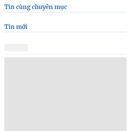
Tin cùng chuyên mục
Tin mới