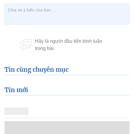
Tin cùng chuyên mục
Tin mới