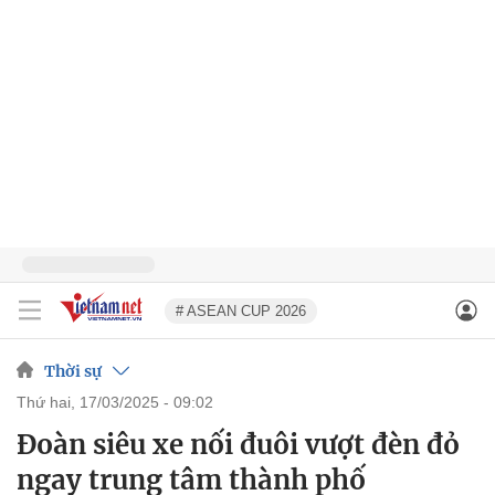
# ASEAN CUP 2026
Thời sự
thứ hai, 17/03/2025 - 09:02
Đoàn siêu xe nối đuôi vượt đèn đỏ
ngay trung tâm thành phố