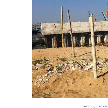
Toàn bộ phần rào 