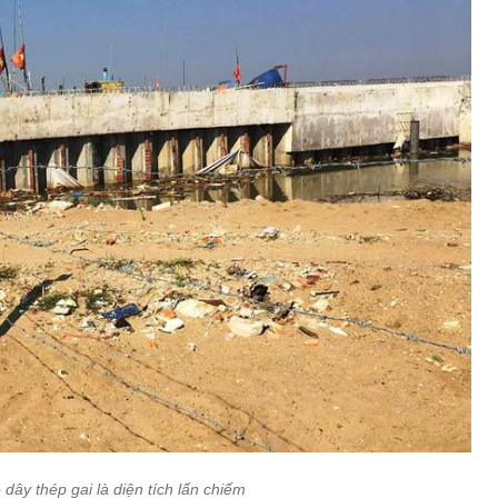
dây thép gai là diện tích lấn chiếm