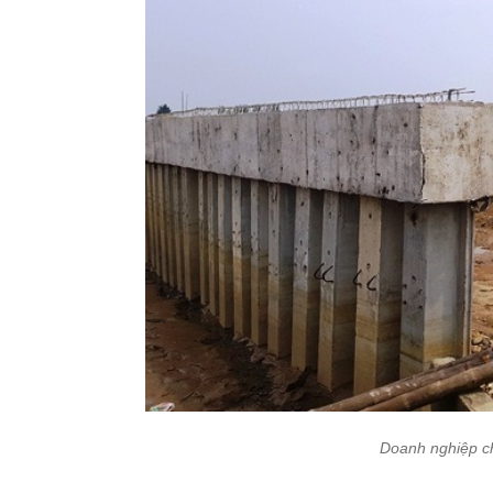
Doanh nghiệp c