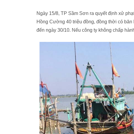
Ngày 15/8, TP Sầm Sơn ra quyết định xử phạt 
Hồng Cường 40 triệu đồng, đồng thời có băn 
đến ngày 30/10. Nếu công ty không chấp hành