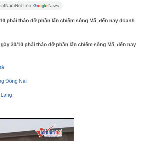
10 phải tháo dỡ phần lấn chiếm sông Mã, đến nay doanh
gày 30/10 phải tháo dỡ phần lấn chiếm sông Mã, đến nay
hà
ông Đồng Nai
ứ Lạng