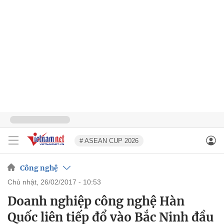
# ASEAN CUP 2026
Công nghệ
chủ nhật, 26/02/2017 - 10:53
Doanh nghiệp công nghệ Hàn
Quốc liên tiếp đổ vào Bắc Ninh đầu