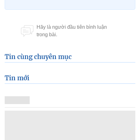
Tin cùng chuyên mục
Tin mới