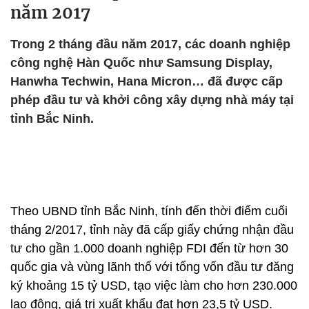
năm 2017
Trong 2 tháng đầu năm 2017, các doanh nghiệp
công nghệ Hàn Quốc như Samsung Display,
Hanwha Techwin, Hana Micron… đã được cấp
phép đầu tư và khởi công xây dựng nhà máy tại
tỉnh Bắc Ninh.
Theo UBND tỉnh Bắc Ninh, tính đến thời điểm cuối
tháng 2/2017, tỉnh này đã cấp giấy chứng nhận đầu
tư cho gần 1.000 doanh nghiệp FDI đến từ hơn 30
quốc gia và vùng lãnh thổ với tổng vốn đầu tư đăng
ký khoảng 15 tỷ USD, tạo việc làm cho hơn 230.000
lao động, giá trị xuất khẩu đạt hơn 23,5 tỷ USD.