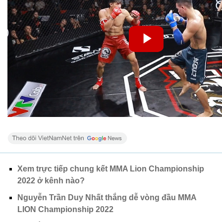
Xem trực tiếp chung kết MMA Lion Championship
2022 ở kênh nào?
Nguyễn Trần Duy Nhất thắng dễ vòng đầu MMA
LION Championship 2022