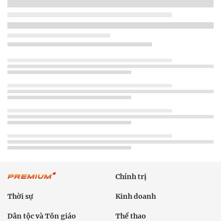
Chính trị
Thời sự
Kinh doanh
Dân tộc và Tôn giáo
Thể thao