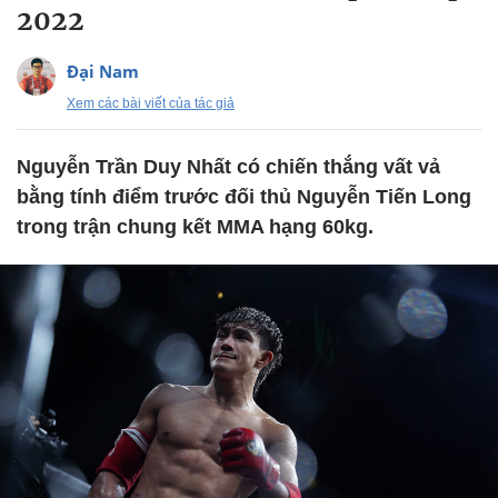
2022
Đại Nam
Xem các bài viết của tác giả
Nguyễn Trần Duy Nhất có chiến thắng vất vả
bằng tính điểm trước đối thủ Nguyễn Tiến Long
trong trận chung kết MMA hạng 60kg.