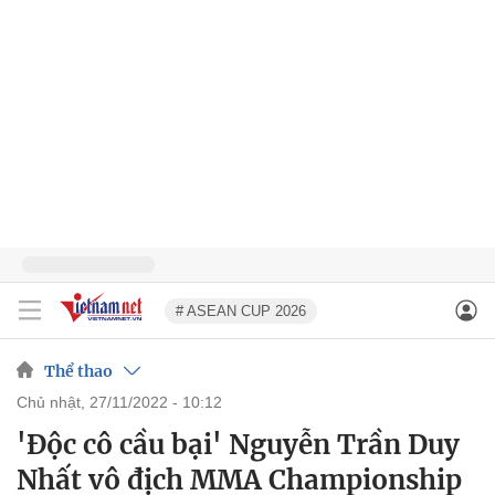
# ASEAN CUP 2026
Thể thao
chủ nhật, 27/11/2022 - 10:12
'Độc cô cầu bại' Nguyễn Trần Duy
Nhất vô địch MMA Championship