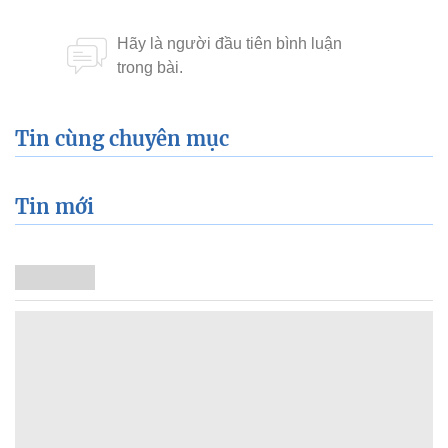
Tin cùng chuyên mục
Tin mới