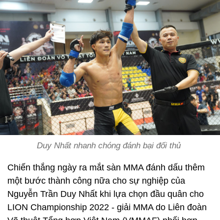
Duy Nhất nhanh chóng đánh bại đối thủ
Chiến thắng ngày ra mắt sàn MMA đánh dấu thêm
một bước thành công nữa cho sự nghiệp của
Nguyễn Trần Duy Nhất khi lựa chọn đầu quân cho
LION Championship 2022 - giải MMA do Liên đoàn