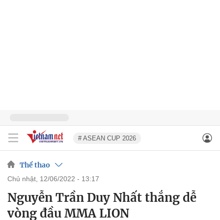
# ASEAN CUP 2026
Thể thao
chủ nhật, 12/06/2022 - 13:17
Nguyễn Trần Duy Nhất thắng dễ
vòng đầu MMA LION