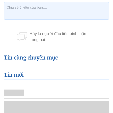
Tin cùng chuyên mục
Tin mới