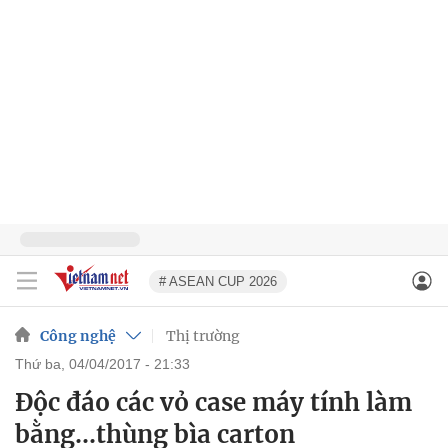
# ASEAN CUP 2026
Công nghệ
Thị trường
thứ ba, 04/04/2017 - 21:33
Độc đáo các vỏ case máy tính làm
bằng...thùng bìa carton