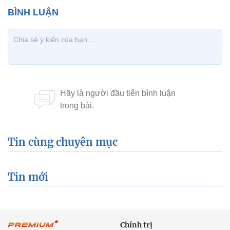
Tin cùng chuyên mục
Tin mới
Chính trị