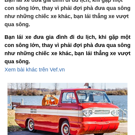
Bạn lái xe đưa gia đình đi du lịch, khi gặp một
con sông lớn, thay vì phải đợi phà đưa qua sông
như những chiếc xe khác, bạn lái thẳng xe vượt
qua sông.
Bạn lái xe đưa gia đình đi du lịch, khi gặp một
con sông lớn, thay vì phải đợi phà đưa qua sông
như những chiếc xe khác, bạn lái thẳng xe vượt
qua sông.
Xem bài khác trên Vef.vn