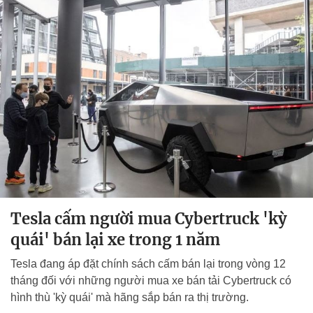
Tesla cấm người mua Cybertruck 'kỳ
quái' bán lại xe trong 1 năm
Tesla đang áp đặt chính sách cấm bán lại trong vòng 12
tháng đối với những người mua xe bán tải Cybertruck có
hình thù 'kỳ quái' mà hãng sắp bán ra thị trường.