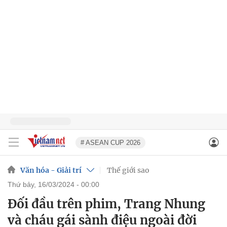
# ASEAN CUP 2026
Văn hóa - Giải trí
Thế giới sao
thứ bảy, 16/03/2024 - 00:00
Đối đầu trên phim, Trang Nhung
và cháu gái sành điệu ngoài đời