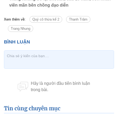
viên mãn bên chồng đạo diễn
Xem thêm về:
Quý cô thừa kế 2
Thanh Trâm
Trang Nhung
Tin cùng chuyên mục