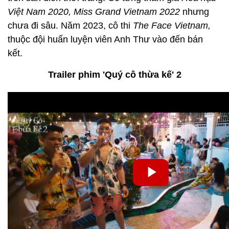
Việt Nam 2020, Miss Grand Vietnam 2022
nhưng
chưa đi sâu. Năm 2023, cô thi
The Face Vietnam,
thuộc đội huấn luyện viên Anh Thư vào đến bán
kết.
Trailer phim 'Quý cô thừa kế' 2