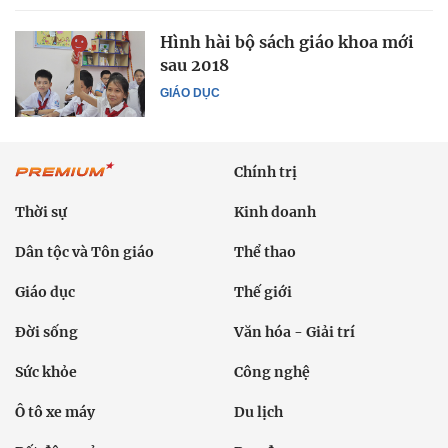
Hình hài bộ sách giáo khoa mới
sau 2018
GIÁO DỤC
Chính trị
Thời sự
Kinh doanh
Dân tộc và Tôn giáo
Thể thao
Giáo dục
Thế giới
Đời sống
Văn hóa - Giải trí
Sức khỏe
Công nghệ
Ô tô xe máy
Du lịch