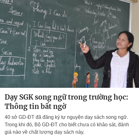
Dạy SGK song ngữ trong trường học:
Thông tin bất ngờ
40 sở GD-ĐT đã đăng ký tự nguyện dạy sách song ngữ.
Trong khi đó, Bộ GD-ĐT cho biết chưa có khảo sát, đánh
giá nào về chất lượng dạy sách này.