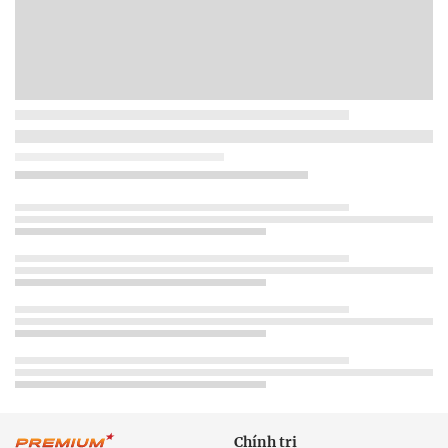
Chính trị