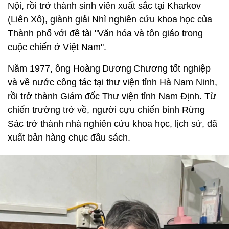
Nội, rồi trở thành sinh viên xuất sắc tại Kharkov
(Liên Xô), giành giải Nhì nghiên cứu khoa học của
Thành phố với đề tài "Văn hóa và tôn giáo trong
cuộc chiến ở Việt Nam".
Năm 1977, ông Hoàng Dương Chương tốt nghiệp
và về nước công tác tại thư viện tỉnh Hà Nam Ninh,
rồi trở thành Giám đốc Thư viện tỉnh Nam Định. Từ
chiến trường trở về, người cựu chiến binh Rừng
Sác trở thành nhà nghiên cứu khoa học, lịch sử, đã
xuất bản hàng chục đầu sách.