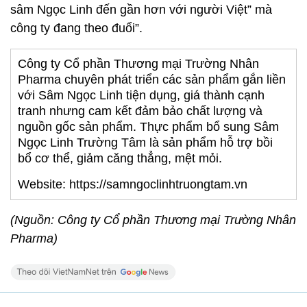
sâm Ngọc Linh đến gần hơn với người Việt” mà
công ty đang theo đuổi”.
Công ty Cổ phần Thương mại Trường Nhân
Pharma chuyên phát triển các sản phẩm gắn liền
với Sâm Ngọc Linh tiện dụng, giá thành cạnh
tranh nhưng cam kết đảm bảo chất lượng và
nguồn gốc sản phẩm. Thực phẩm bổ sung Sâm
Ngọc Linh Trường Tâm là sản phẩm hỗ trợ bồi
bổ cơ thể, giảm căng thẳng, mệt mỏi.
Website: https://samngoclinhtruongtam.vn
(Nguồn: Công ty Cổ phần Thương mại Trường Nhân
Pharma)