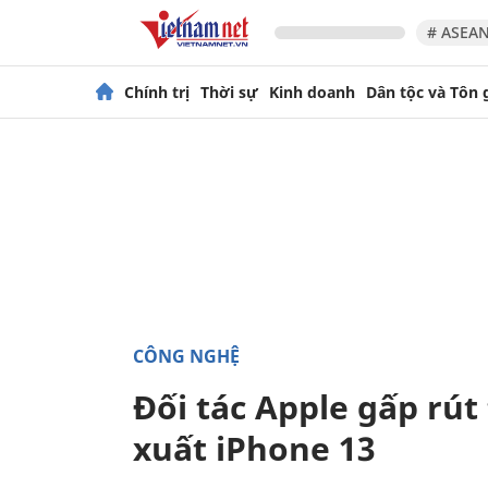
# ASEAN
Chính trị
Thời sự
Kinh doanh
Dân tộc và Tôn 
CÔNG NGHỆ
Đối tác Apple gấp rút
xuất iPhone 13