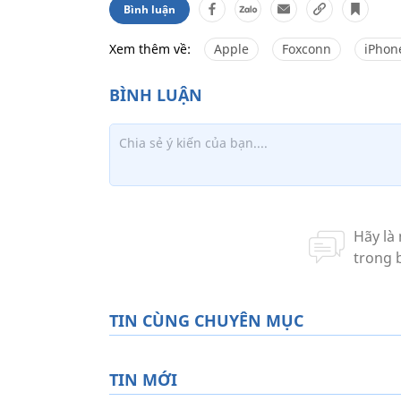
Bình luận
Xem thêm về:
Apple
Foxconn
iPhon
TIN CÙNG CHUYÊN MỤC
TIN MỚI