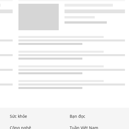
Sức khỏe
Bạn đọc
Công nghệ
Tuần Việt Nam