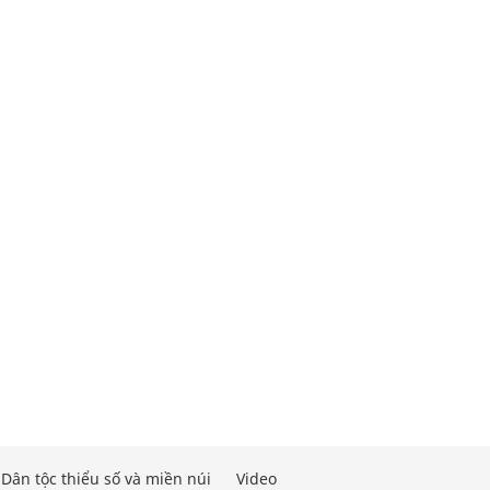
Dân tộc thiểu số và miền núi
Video