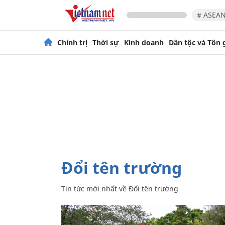
# ASEAN
Chính trị
Thời sự
Kinh doanh
Dân tộc và Tôn 
Đổi tên trường
Tin tức mới nhất về
Đổi tên trường