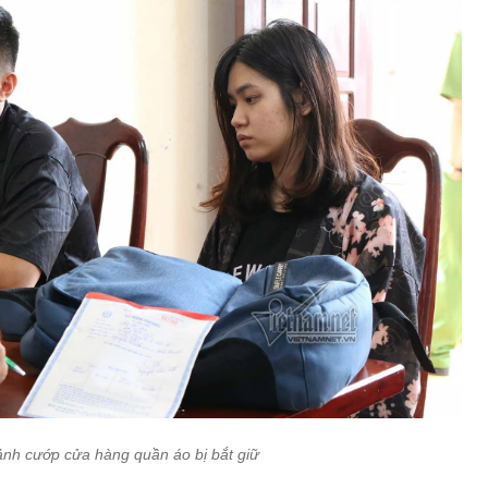
ảnh cướp cửa hàng quần áo bị bắt giữ