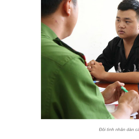
Đôi tình nhân dàn c