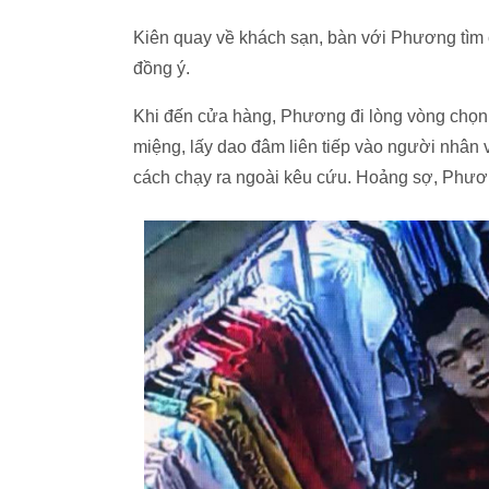
Kiên quay về khách sạn, bàn với Phương tìm 
đồng ý.
Khi đến cửa hàng, Phương đi lòng vòng chọn 
miệng, lấy dao đâm liên tiếp vào người nhân 
cách chạy ra ngoài kêu cứu. Hoảng sợ, Phương